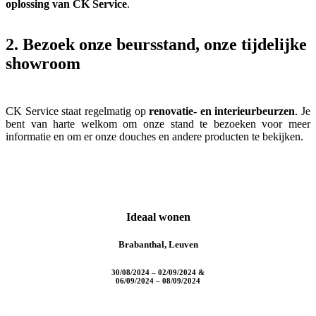
oplossing van CK Service
.
2. Bezoek onze beursstand, onze tijdelijke
showroom
CK Service staat regelmatig op
renovatie- en interieurbeurzen
. Je
bent van harte welkom om onze stand te bezoeken voor meer
informatie en om er onze douches en andere producten te bekijken.
Ideaal wonen
Brabanthal, Leuven
30/08/2024 – 02/09/2024 &
06/09/2024 – 08/09/2024