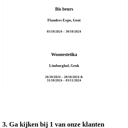
Bis beurs
Flanders Expo, Gent
05/10/2024 – 30/10/2024
Woonestetika
Limburghal, Genk
26/10/2024 – 28/10/2024 &
31/10/2024 – 03/11/2024
3. Ga kijken bij 1 van onze klanten