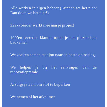
Alle werken in eigen beheer (Kunnen we het niet?
Dan doen we het niet!)
Zaakvoerder werkt mee aan je project
100’en tevreden klanten tonen je met plezier hun
badkamer
We zoeken samen met jou naar de beste oplossing
We helpen je bij het aanvragen van de
renovatiepremie
Afzuigsysteem om stof te beperken
We nemen al het afval mee