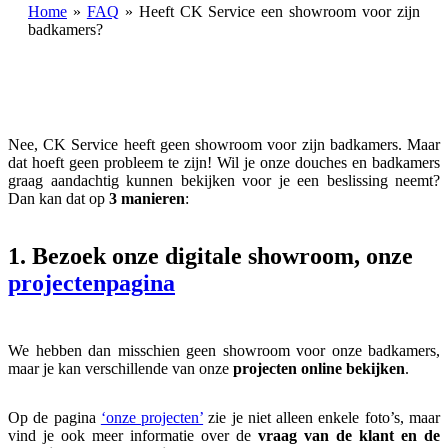
Home
»
FAQ
»
Heeft CK Service een showroom voor zijn
badkamers?
Nee, CK Service heeft geen showroom voor zijn badkamers. Maar
dat hoeft geen probleem te zijn! Wil je onze douches en badkamers
graag aandachtig kunnen bekijken voor je een beslissing neemt?
Dan kan dat op
3 manieren
:
1. Bezoek onze digitale showroom, onze
projectenpagina
We hebben dan misschien geen showroom voor onze badkamers,
maar je kan verschillende van onze
projecten online bekijken
.
Op de pagina
‘onze projecten’
zie je niet alleen enkele foto’s, maar
vind je ook meer informatie over de
vraag van de klant en de