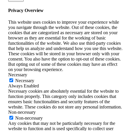
Privacy Overview
This website uses cookies to improve your experience while
you navigate through the website. Out of these cookies, the
cookies that are categorized as necessary are stored on your
browser as they are essential for the working of basic
functionalities of the website. We also use third-party cookies
that help us analyze and understand how you use this website.
These cookies will be stored in your browser only with your
consent. You also have the option to opt-out of these cookies.
But opting out of some of these cookies may have an effect
on your browsing experience.
Necessary
Necessary
Always Enabled
Necessary cookies are absolutely essential for the website to
function properly. This category only includes cookies that
ensures basic functionalities and security features of the
website. These cookies do not store any personal information.
Non-necessary
Non-necessary
Any cookies that may not be particularly necessary for the
website to function and is used specifically to collect user